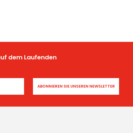
 auf dem Laufenden