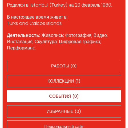
Родился в: istanbul (Turkey) на 20 февраль 1980.
В настоящее время живет в:
Turks and Caicos Islands.
Деятельность:
Живопись; Фотография; Видео;
Инсталация; Скулптура; Цифровая графика;
Перформанс;
РАБОТЫ (0)
КОЛЛЕКЦИИ (1)
СОБЫТИЯ (0)
ИЗБРАННЫЕ (0)
Персональный сайт