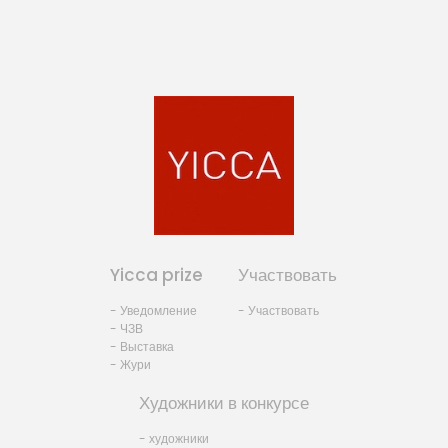
Yicca prize
Участвовать
- Уведомление
- Участвовать
- ЧЗВ
- Выставка
- Жури
Художники в конкурсе
- художники