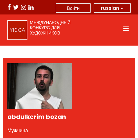
russian
Войти
МЕЖДУНАРОДНЫЙ
КОНКУРС ДЛЯ
ХУДОЖНИКОВ
abdulkerim bozan
Мужчина