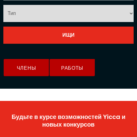
ЧЛЕНЫ
РАБОТЫ
Будьте в курсе возможностей Yicca и
новых конкурсов