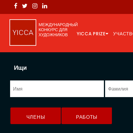
МЕЖДУНАРОДНЫЙ
КОНКУРС ДЛЯ
YICCA PRIZE
УЧАСТВ
ХУДОЖНИКОВ
Ищи
ЧЛЕНЫ
РАБОТЫ