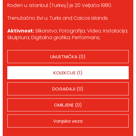
Rođen u: istanbul (Turkey) je 20 Veljača 1980.
Trenutačno živi u: Turks and Caicos Islands.
Aktivnost:
Slikarstvo; Fotografija; Video; Instalacija;
Skulptura; Digitalna grafika; Performans;
UMJETNIČKA (0)
KOLEKCIJE (1)
DOGAĐAJI (0)
OMILJENE (0)
Vanjska veza