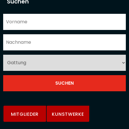
Suchen
MITGLIEDER
KUNSTWERKE