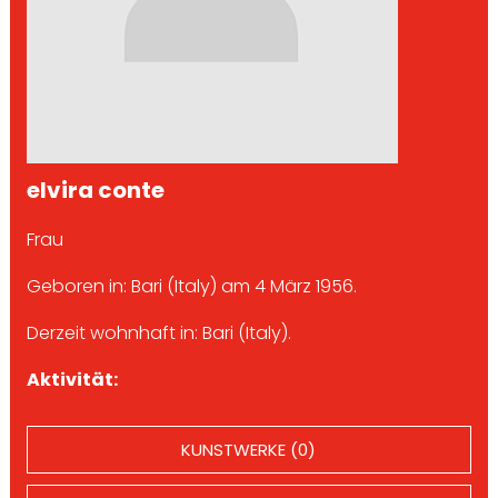
elvira conte
Frau
Geboren in: Bari (Italy) am 4 März 1956.
Derzeit wohnhaft in: Bari (Italy).
Aktivität:
KUNSTWERKE (0)