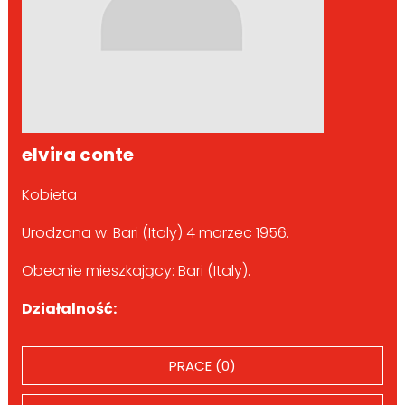
elvira conte
Kobieta
Urodzona w: Bari (Italy) 4 marzec 1956.
Obecnie mieszkający: Bari (Italy).
Działalność:
PRACE (0)