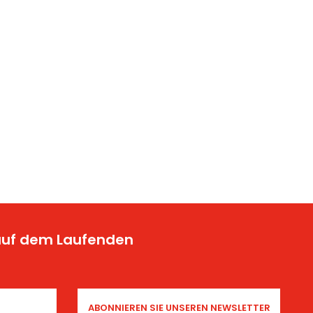
 auf dem Laufenden