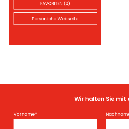
FAVORITEN (0)
Persönliche Webseite
Wir halten Sie mi
Vorname
*
Nachnam