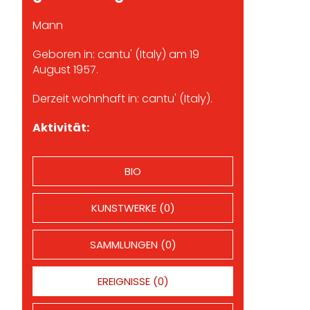
Mann
Geboren in: cantu' (Italy) am 19
August 1957.
Derzeit wohnhaft in: cantu' (Italy).
Aktivität:
BIO
KUNSTWERKE (0)
SAMMLUNGEN (0)
EREIGNISSE (0)