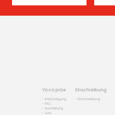
Yicca prize
Einschreibung
- Ankündigung
- Einschreibung
- FAQ
- Ausstellung
- Jury