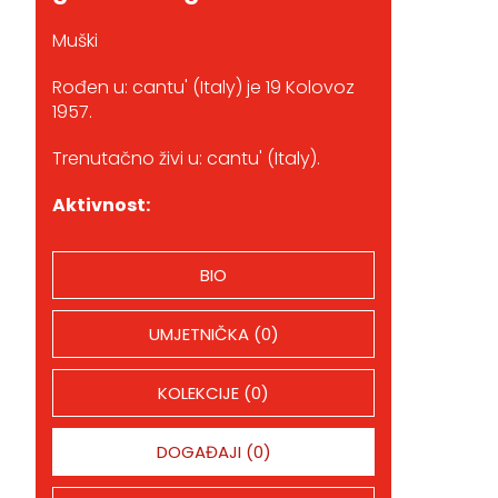
Muški
Rođen u: cantu' (Italy) je 19 Kolovoz
1957.
Trenutačno živi u: cantu' (Italy).
Aktivnost:
BIO
UMJETNIČKA (0)
KOLEKCIJE (0)
DOGAĐAJI (0)