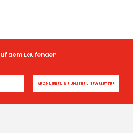
 auf dem Laufenden