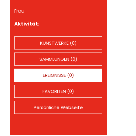
Frau
Aktivität:
KUNSTWERKE (0)
SAMMLUNGEN (0)
EREIGNISSE (0)
FAVORITEN (0)
Persönliche Webseite