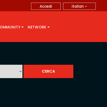
italian
Accedi
OMMUNITY
NETWORK