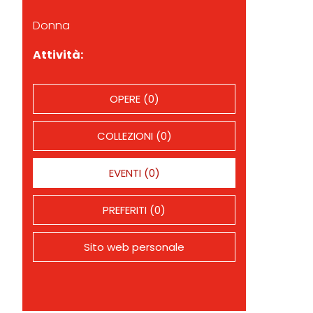
Donna
Attività:
OPERE (0)
COLLEZIONI (0)
EVENTI (0)
PREFERITI (0)
Sito web personale