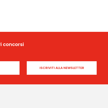
i concorsi