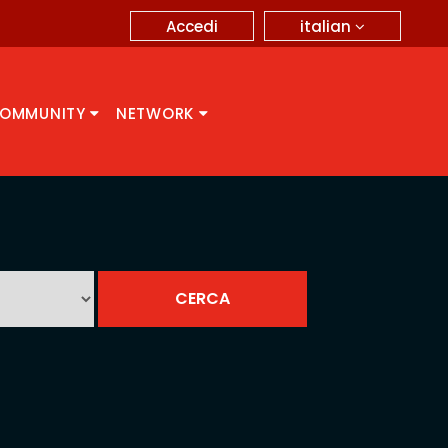
italian
Accedi
OMMUNITY
NETWORK