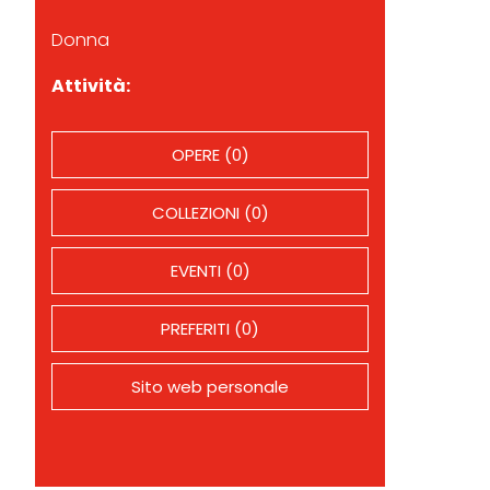
Donna
Attività:
OPERE (0)
COLLEZIONI (0)
EVENTI (0)
PREFERITI (0)
Sito web personale