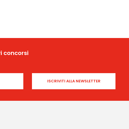
i concorsi