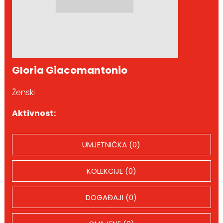
Gloria Giacomantonio
Ženski
Aktivnost:
UMJETNIČKA (0)
KOLEKCIJE (0)
DOGAĐAJI (0)