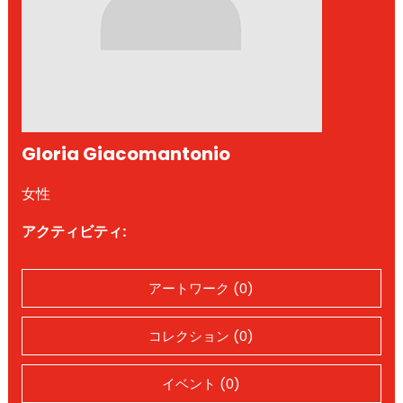
Gloria Giacomantonio
女性
アクティビティ:
アートワーク (0)
コレクション (0)
イベント (0)