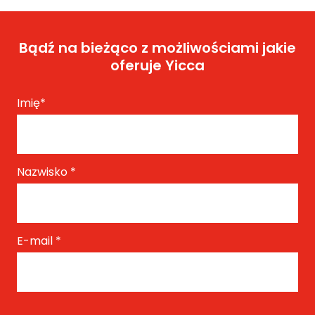
Bądź na bieżąco z możliwościami jakie
oferuje Yicca
Imię
*
Nazwisko
*
E-mail
*