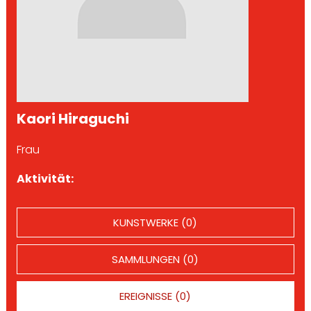
Kaori Hiraguchi
Frau
Aktivität:
KUNSTWERKE (0)
SAMMLUNGEN (0)
EREIGNISSE (0)