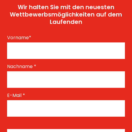
Wir halten Sie mit den neuesten
Wettbewerbsmöglichkeiten auf dem
Laufenden
Vorname
*
Nachname
*
E-Mail
*