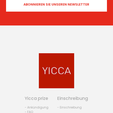
Yicca prize
Einschreibung
- Ankündigung
- Einschreibung
- FAQ