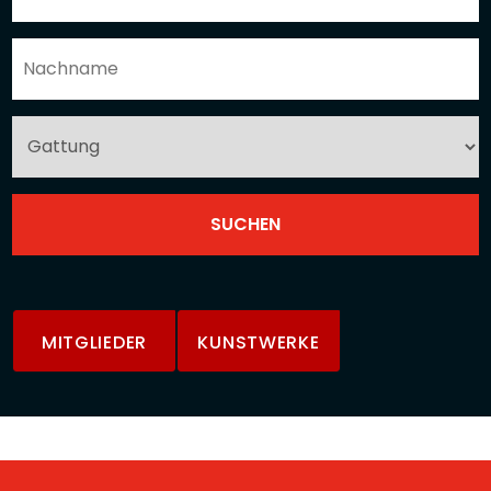
MITGLIEDER
KUNSTWERKE