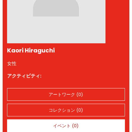
Kaori Hiraguchi
女性
アクティビティ:
アートワーク (0)
コレクション (0)
イベント (0)