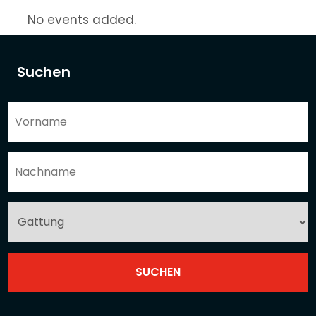
No events added.
Suchen