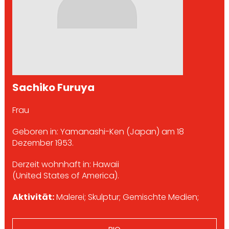
Sachiko Furuya
Frau
Geboren in: Yamanashi-Ken (Japan) am 18
Dezember 1953.
Derzeit wohnhaft in: Hawaii
(United States of America).
Aktivität:
Malerei; Skulptur; Gemischte Medien;