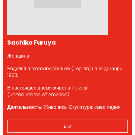
Sachiko Furuya
Женщина
Родился в: Yamanashi-Ken (Japan) на 18 декабрь
1953.
В настоящее время живет в: Hawaii
(United States of America).
Деятельность:
Живопись; Скулптура; смес медия;
BIO