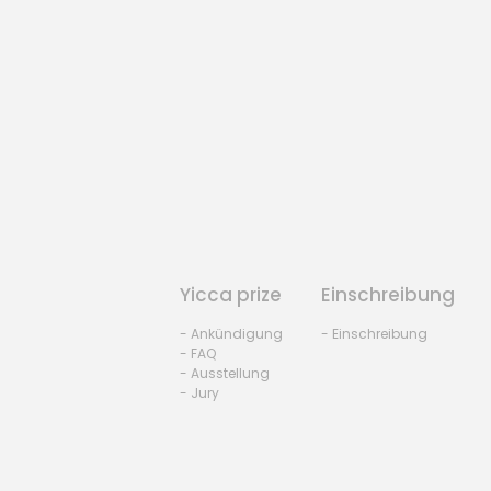
Yicca prize
Einschreibung
- Ankündigung
- Einschreibung
- FAQ
- Ausstellung
- Jury