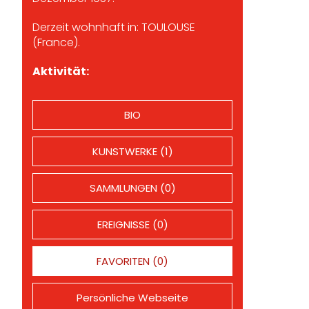
Derzeit wohnhaft in: TOULOUSE
(France).
Aktivität:
BIO
KUNSTWERKE (1)
SAMMLUNGEN (0)
EREIGNISSE (0)
FAVORITEN (0)
Persönliche Webseite