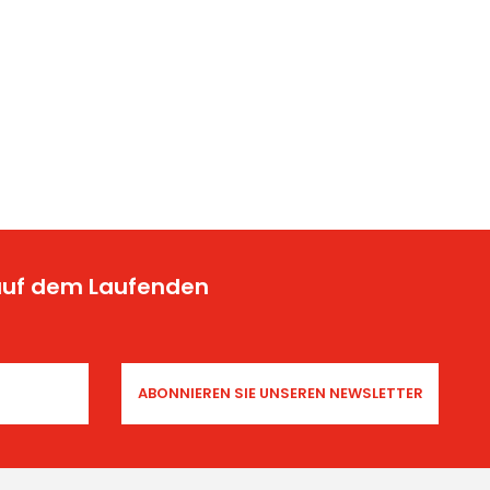
 auf dem Laufenden