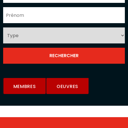
MEMBRES
OEUVRES