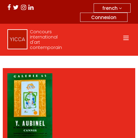
french
Connexion
Concours
international
d'art
contemporain