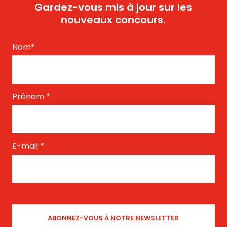
Gardez-vous mis à jour sur les
nouveaux concours.
Nom
*
Prénom
*
E-mail
*