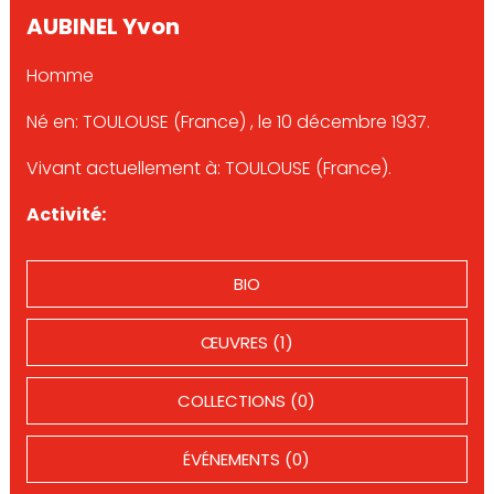
AUBINEL Yvon
Homme
Né en: TOULOUSE (France) , le 10 décembre 1937.
Vivant actuellement à: TOULOUSE (France).
Activité:
BIO
ŒUVRES (1)
COLLECTIONS (0)
ÉVÉNEMENTS (0)