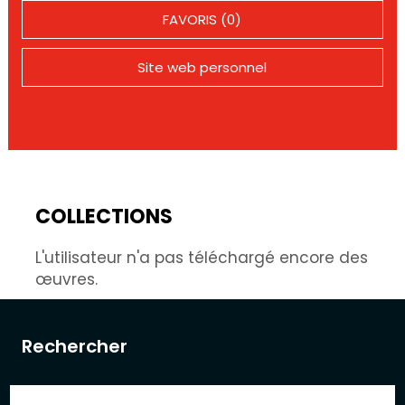
FAVORIS (0)
Site web personnel
COLLECTIONS
L'utilisateur n'a pas téléchargé encore des
œuvres.
Rechercher