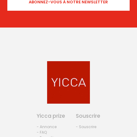
Yicca prize
Souscrire
- Annonce
- Souscrire
- FAQ