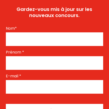
Gardez-vous mis à jour sur les
nouveaux concours.
Nom
*
Prénom
*
E-mail
*