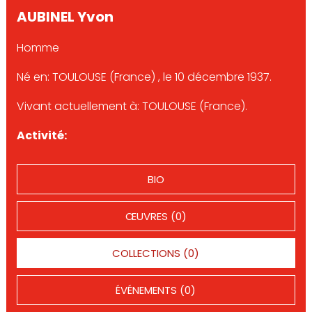
AUBINEL Yvon
Homme
Né en: TOULOUSE (France) , le 10 décembre 1937.
Vivant actuellement à: TOULOUSE (France).
Activité:
BIO
ŒUVRES (0)
COLLECTIONS (0)
ÉVÉNEMENTS (0)