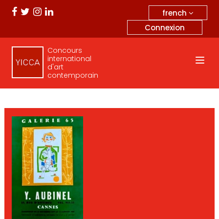
french
Connexion
Concours
international
d'art
contemporain