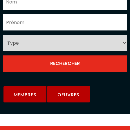
MEMBRES
OEUVRES