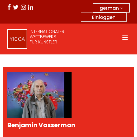
german
Einloggen
INTERNATIONALER
WETTBEWERB
FÜR KÜNSTLER
Benjamin Vasserman