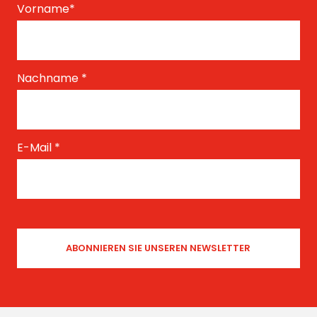
Vorname
*
Nachname
*
E-Mail
*