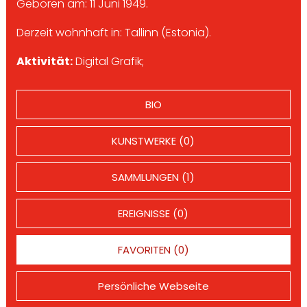
Geboren am: 11 Juni 1949.
Derzeit wohnhaft in: Tallinn (Estonia).
Aktivität:
Digital Grafik;
BIO
KUNSTWERKE (0)
SAMMLUNGEN (1)
EREIGNISSE (0)
FAVORITEN (0)
Persönliche Webseite