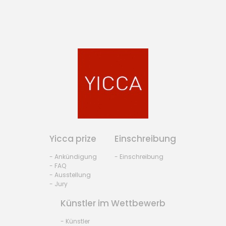
Yicca prize
Einschreibung
- Ankündigung
- Einschreibung
- FAQ
- Ausstellung
- Jury
Künstler im Wettbewerb
- Künstler