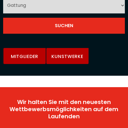
MITGLIEDER
KUNSTWERKE
Wir halten Sie mit den neuesten
Wettbewerbsmöglichkeiten auf dem
Laufenden