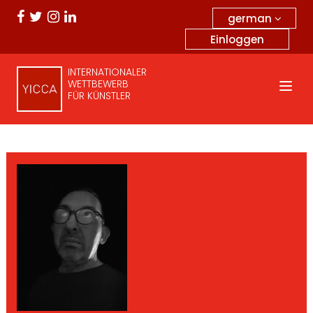
german
Einloggen
INTERNATIONALER
WETTBEWERB
FÜR KÜNSTLER