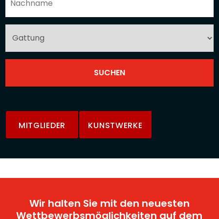
MITGLIEDER
KUNSTWERKE
Wir halten Sie mit den neuesten
Wettbewerbsmöglichkeiten auf dem