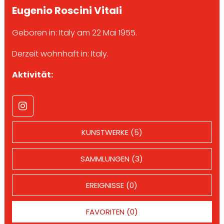
Eugenio Roscini Vitali
Geboren in: Italy am 22 Mai 1955.
Derzeit wohnhaft in: Italy.
Aktivität:
KUNSTWERKE (5)
SAMMLUNGEN (3)
EREIGNISSE (0)
FAVORITEN (0)