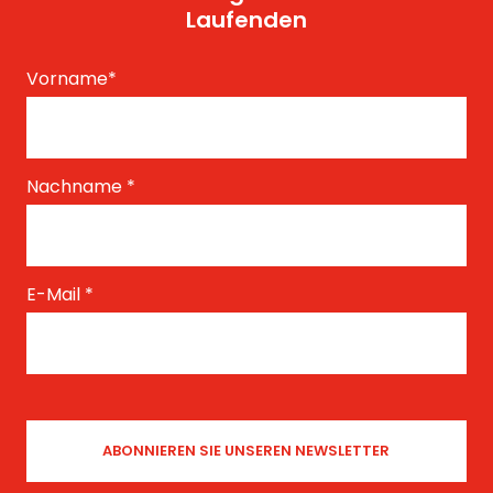
Laufenden
Vorname
*
Nachname
*
E-Mail
*