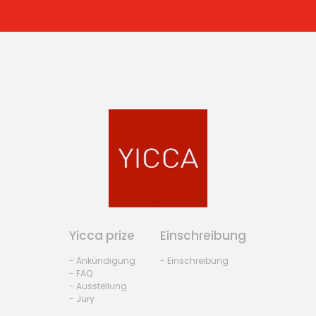
Yicca prize
Einschreibung
- Ankündigung
- Einschreibung
- FAQ
- Ausstellung
- Jury