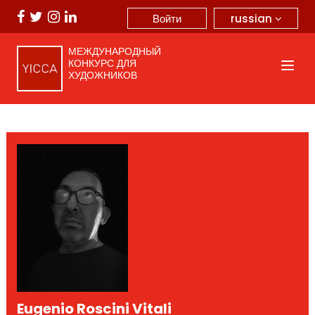
russian
Войти
МЕЖДУНАРОДНЫЙ
КОНКУРС ДЛЯ
ХУДОЖНИКОВ
Eugenio Roscini Vitali