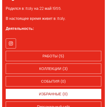
Родился в: Italy на 22 май 1955.
В настоящее время живет в: Italy.
Деятельность:
РАБОТЫ (5)
КОЛЛЕКЦИИ (3)
СОБЫТИЯ (0)
ИЗБРАННЫЕ (0)
Персональный сайт