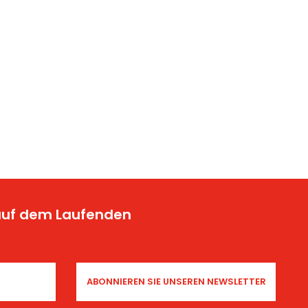
 auf dem Laufenden