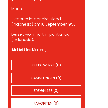
Mann
Geboren in: bangka island
(Indonesia) am 16 September 1950.
Derzeit wohnhaft in: pontianak
(Indonesia).
Aktivität:
Malerei;
KUNSTWERKE (0)
SAMMLUNGEN (0)
EREIGNISSE (0)
FAVORITEN (0)