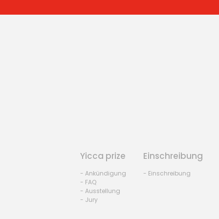
Yicca prize
Einschreibung
- Ankündigung
- Einschreibung
- FAQ
- Ausstellung
- Jury