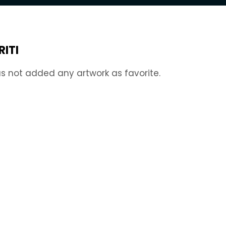
RITI
s not added any artwork as favorite.