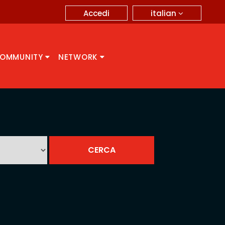
italian
Accedi
OMMUNITY
NETWORK