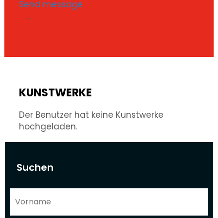
Send message
...
KUNSTWERKE
Der Benutzer hat keine Kunstwerke
hochgeladen.
Suchen