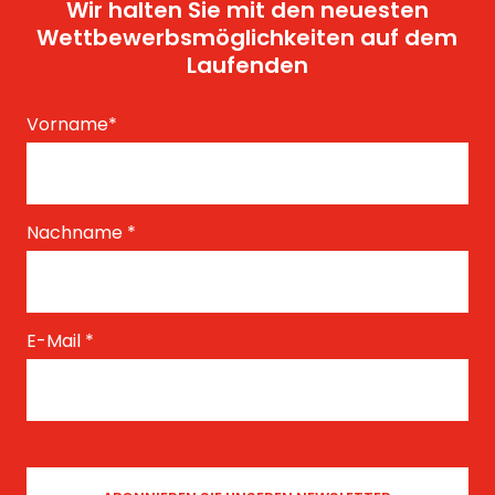
Wir halten Sie mit den neuesten
Wettbewerbsmöglichkeiten auf dem
Laufenden
Vorname
*
Nachname
*
E-Mail
*