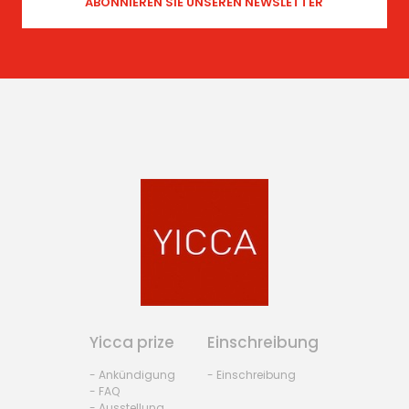
Yicca prize
Einschreibung
- Ankündigung
- Einschreibung
- FAQ
- Ausstellung