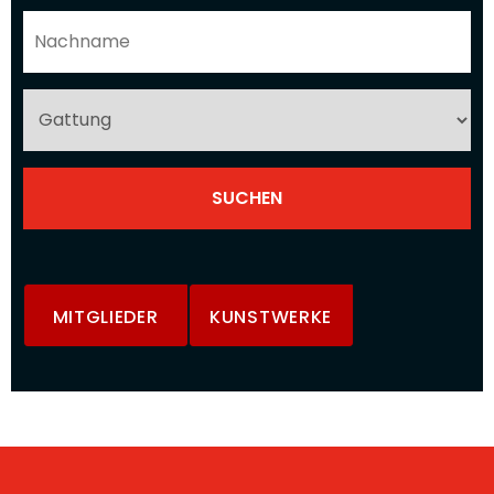
MITGLIEDER
KUNSTWERKE