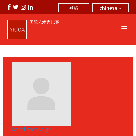
chinese
登錄
国际艺术家比赛
Send message