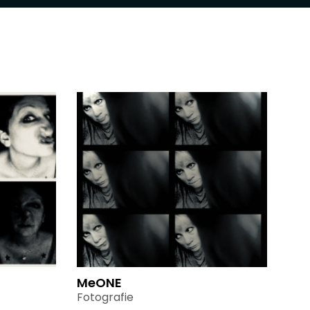
MeONE
Fotografie