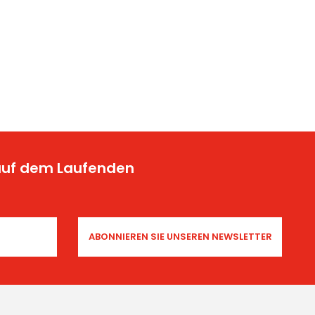
 auf dem Laufenden