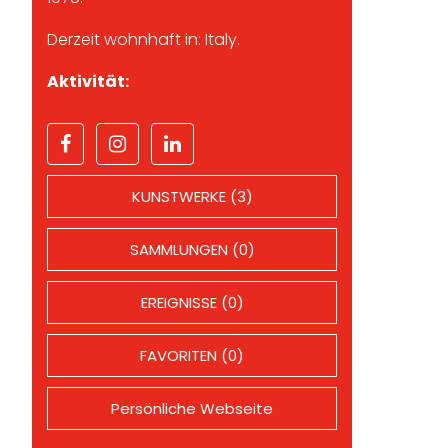
Derzeit wohnhaft in: Italy.
Aktivität:
KUNSTWERKE (3)
SAMMLUNGEN (0)
EREIGNISSE (0)
FAVORITEN (0)
Persönliche Webseite