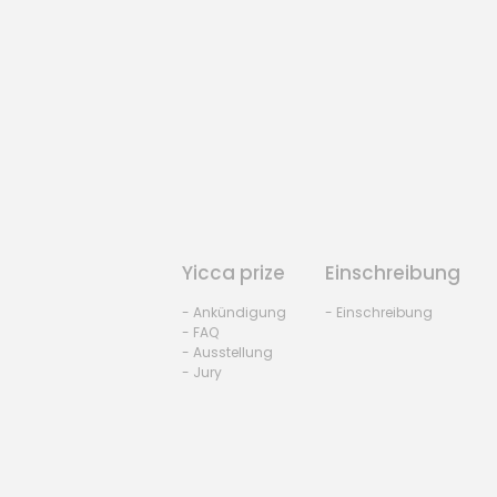
Yicca prize
Einschreibung
- Ankündigung
- Einschreibung
- FAQ
- Ausstellung
- Jury