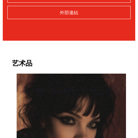
外部連結
艺术品