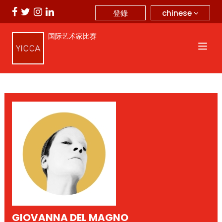
chinese
登錄
国际艺术家比赛
GIOVANNA DEL MAGNO