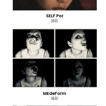
SELF Por
攝影
MEdeForm
攝影