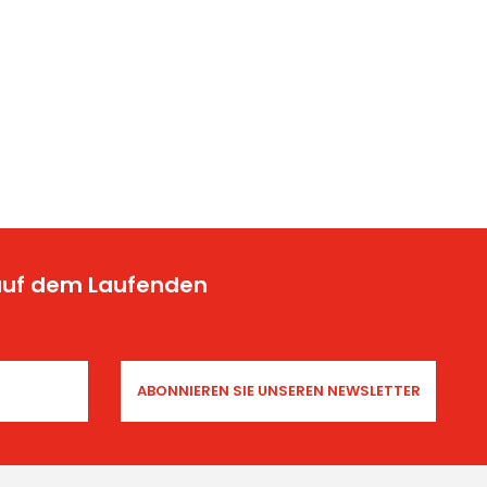
 auf dem Laufenden