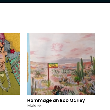
Hommage an Bob Marley
Malerei