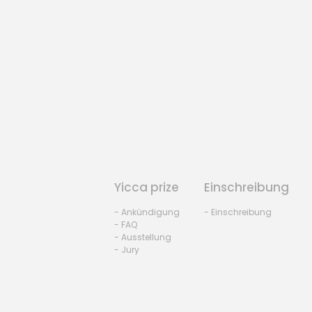
Yicca prize
Einschreibung
- Ankündigung
- Einschreibung
- FAQ
- Ausstellung
- Jury