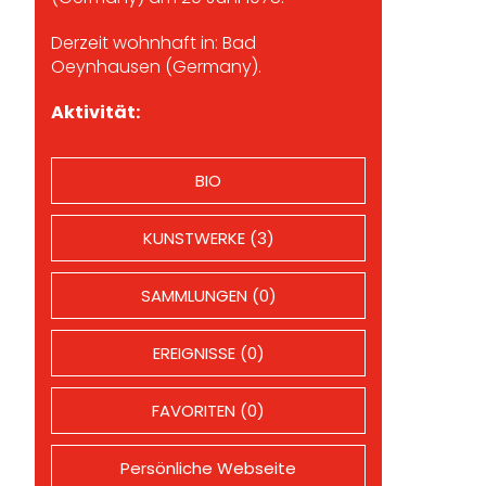
Derzeit wohnhaft in: Bad
Oeynhausen (Germany).
Aktivität:
BIO
KUNSTWERKE (3)
SAMMLUNGEN (0)
EREIGNISSE (0)
FAVORITEN (0)
Persönliche Webseite