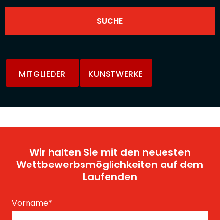
MITGLIEDER
KUNSTWERKE
Wir halten Sie mit den neuesten
Wettbewerbsmöglichkeiten auf dem
Laufenden
Vorname
*