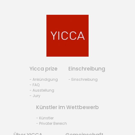
Yicca prize
Einschreibung
- Ankündigung
- Einschreibung
- FAQ
- Ausstellung
- Jury
Künstler im Wettbewerb
- Künstler
- Privater Bereich