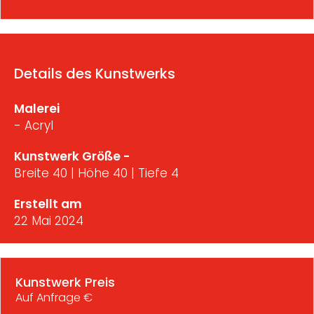
Details des Kunstwerks
Malerei
- Acryl
Kunstwerk Größe -
Breite 40 | Höhe 40 | Tiefe 4
Erstellt am
22 Mai 2024
Kunstwerk Preis
Auf Anfrage €