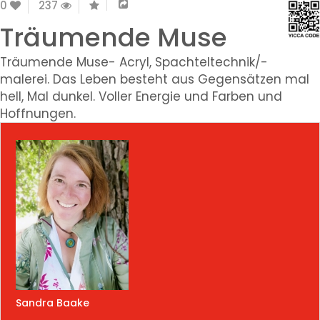
0
237
Träumende Muse
Träumende Muse- Acryl, Spachteltechnik/-
malerei. Das Leben besteht aus Gegensätzen mal
hell, Mal dunkel. Voller Energie und Farben und
Hoffnungen.
Sandra Baake