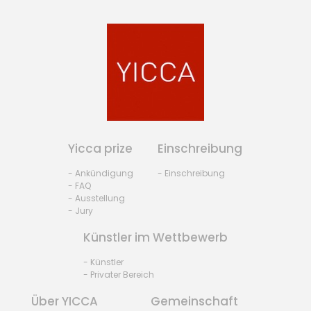
Yicca prize
Einschreibung
- Ankündigung
- Einschreibung
- FAQ
- Ausstellung
- Jury
Künstler im Wettbewerb
- Künstler
- Privater Bereich
Über YICCA
Gemeinschaft