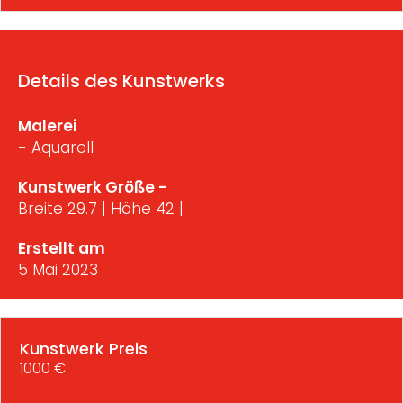
Details des Kunstwerks
Malerei
- Aquarell
Kunstwerk Größe -
Breite 29.7 | Höhe 42 |
Erstellt am
5 Mai 2023
Kunstwerk Preis
1000 €