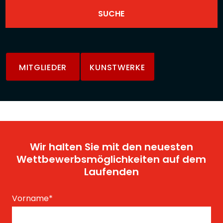
MITGLIEDER
KUNSTWERKE
Wir halten Sie mit den neuesten
Wettbewerbsmöglichkeiten auf dem
Laufenden
Vorname
*