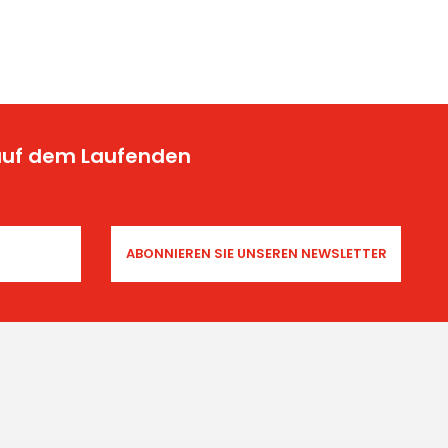
 auf dem Laufenden