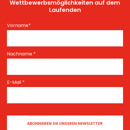
Wettbewerbsmöglichkeiten auf dem
Laufenden
Vorname
*
Nachname
*
E-Mail
*