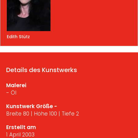
Edith Stütz
Details des Kunstwerks
Malerei
- Öl
Kunstwerk Größe -
Breite 80 | Höhe 100 | Tiefe 2
Erstellt am
1 April 2003