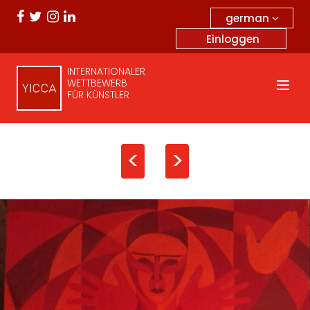
german
Einloggen
INTERNATIONALER
WETTBEWERB
FÜR KÜNSTLER
<
>