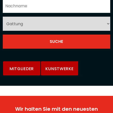
MITGLIEDER
KUNSTWERKE
Wir halten Sie mit den neuesten