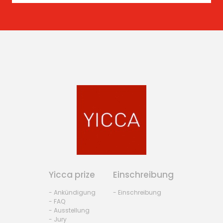
Yicca prize
Einschreibung
- Ankündigung
- Einschreibung
- FAQ
- Ausstellung
- Jury