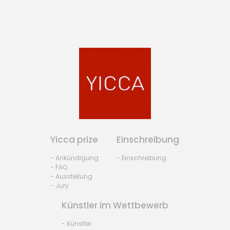
Yicca prize
Einschreibung
- Ankündigung
- Einschreibung
- FAQ
- Ausstellung
- Jury
Künstler im Wettbewerb
- Künstler