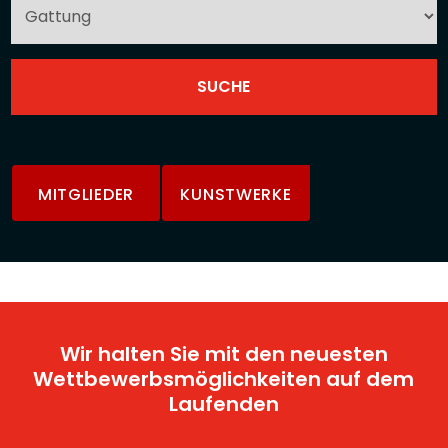
MITGLIEDER
KUNSTWERKE
Wir halten Sie mit den neuesten
Wettbewerbsmöglichkeiten auf dem
Laufenden