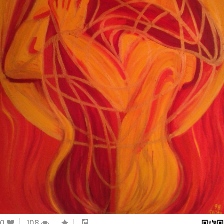
0
108