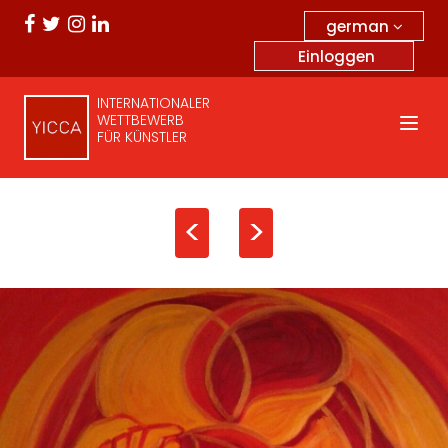
german
Einloggen
INTERNATIONALER
WETTBEWERB
FÜR KÜNSTLER
<
>