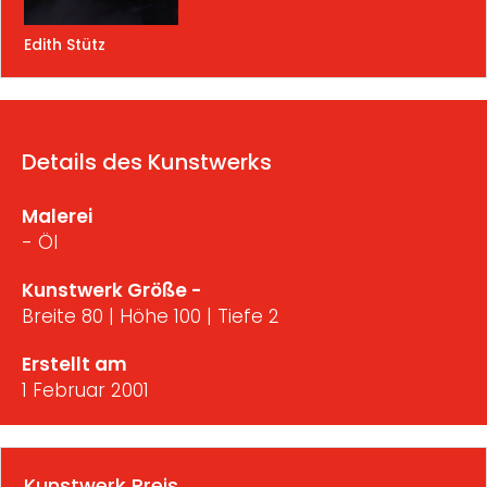
Edith Stütz
Details des Kunstwerks
Malerei
- Öl
Kunstwerk Größe -
Breite 80 | Höhe 100 | Tiefe 2
Erstellt am
1 Februar 2001
Kunstwerk Preis