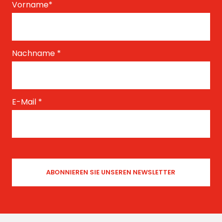
Vorname
*
Nachname
*
E-Mail
*