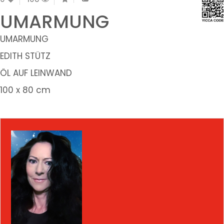
UMARMUNG
UMARMUNG
EDITH STÜTZ
ÖL AUF LEINWAND
100 x 80 cm