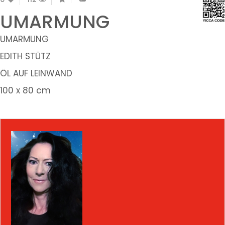
UMARMUNG
UMARMUNG
EDITH STÜTZ
ÖL AUF LEINWAND
100 x 80 cm