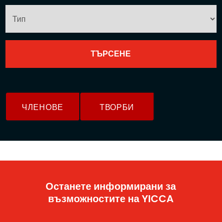
ЧЛЕНОВЕ
ТВОРБИ
Останете информирани за
възможностите на YICCA