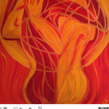
0
112