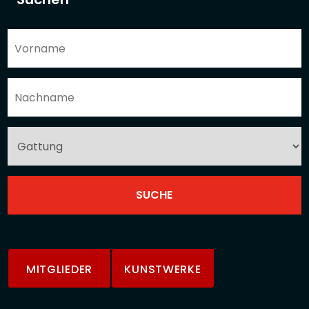
MITGLIEDER
KUNSTWERKE