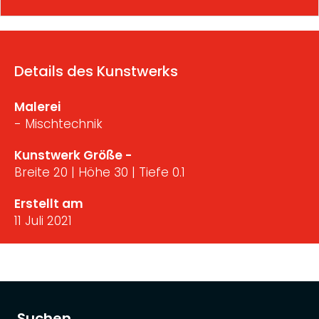
Details des Kunstwerks
Malerei
- Mischtechnik
Kunstwerk Größe -
Breite 20 | Höhe 30 | Tiefe 0.1
Erstellt am
11 Juli 2021
Suchen