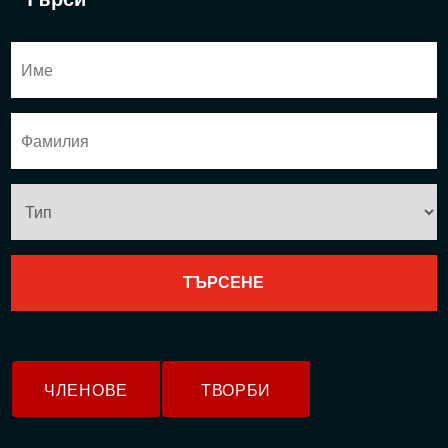
ЧЛЕНОВЕ
ТВОРБИ