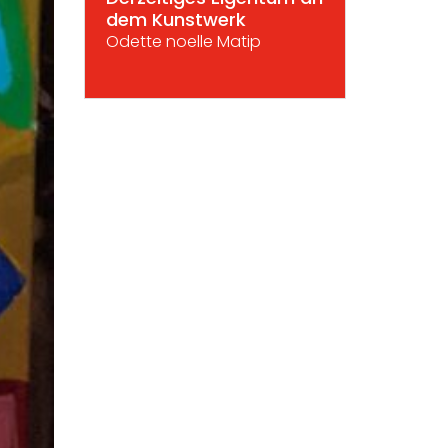
dem Kunstwerk
Odette noelle Matip