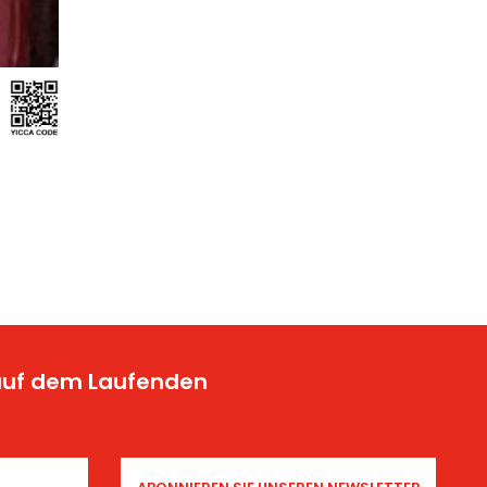
 auf dem Laufenden