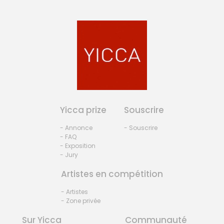
Yicca prize
Souscrire
- Annonce
- Souscrire
- FAQ
- Exposition
- Jury
Artistes en compétition
- Artistes
- Zone privée
Sur Yicca
Communauté