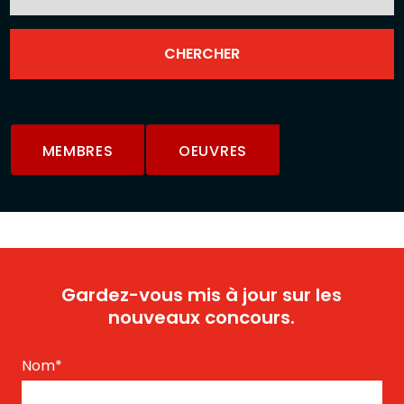
MEMBRES
OEUVRES
Gardez-vous mis à jour sur les
nouveaux concours.
Nom
*