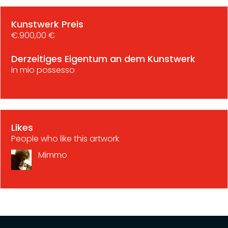
Kunstwerk Preis
€.900,00 €
Derzeitiges Eigentum an dem Kunstwerk
in mio possesso
Likes
People who like this artwork
Mimmo