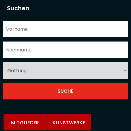
Suchen
MITGLIEDER
KUNSTWERKE