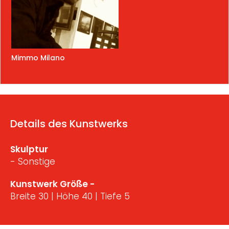
Mimmo Milano
Details des Kunstwerks
Skulptur
- Sonstige
Kunstwerk Größe -
Breite 30 | Höhe 40 | Tiefe 5