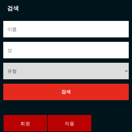
검색
회원
작품