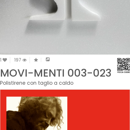
1
197
MOVI-MENTI 003-023
Polistirene con taglio a caldo