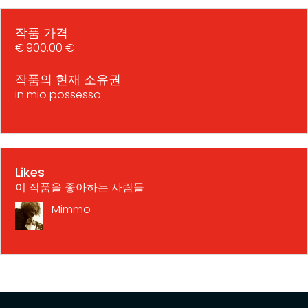
작품 가격
€.900,00 €
작품의 현재 소유권
in mio possesso
Likes
이 작품을 좋아하는 사람들
Mimmo