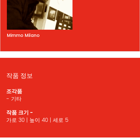
Mimmo Milano
작품 정보
조각품
- 기타
작품 크기 -
가로 30 | 높이 40 | 세로 5