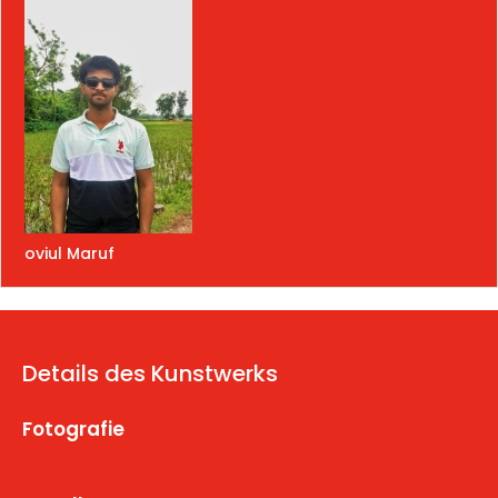
oviul Maruf
Details des Kunstwerks
Fotografie