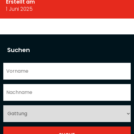
Erstellt am
1 Juni 2025
Suchen