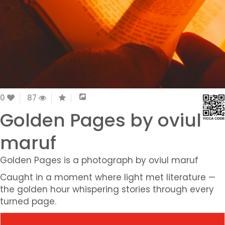
0
87
Golden Pages by oviul
maruf
Golden Pages is a photograph by oviul maruf
Caught in a moment where light met literature —
the golden hour whispering stories through every
turned page.