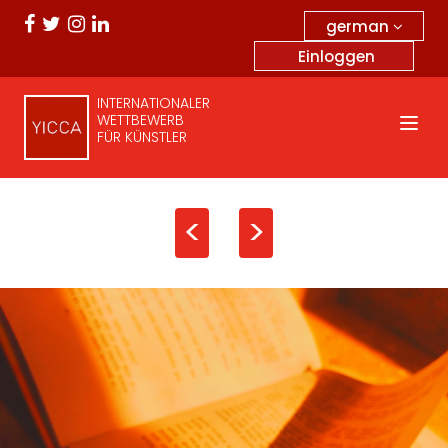
german
Einloggen
INTERNATIONALER
WETTBEWERB
FÜR KÜNSTLER
<
>