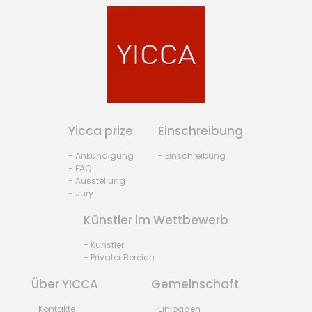
Yicca prize
Einschreibung
- Ankündigung
- Einschreibung
- FAQ
- Ausstellung
- Jury
Künstler im Wettbewerb
- Künstler
- Privater Bereich
Über YICCA
Gemeinschaft
- Kontakte
- Einloggen