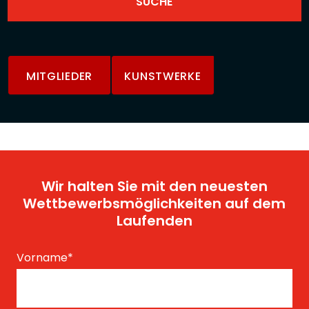
MITGLIEDER
KUNSTWERKE
Wir halten Sie mit den neuesten
Wettbewerbsmöglichkeiten auf dem
Laufenden
Vorname
*