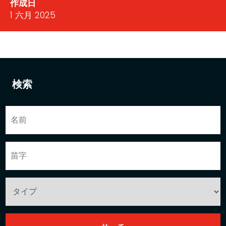
作成日
1 六月 2025
検索