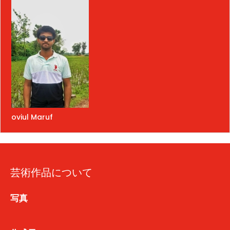
oviul Maruf
芸術作品について
写真