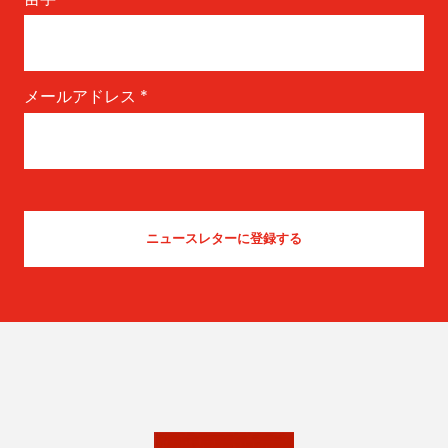
メールアドレス
*