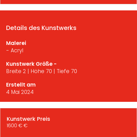
Details des Kunstwerks
Malerei
- Acryl
Kunstwerk Größe -
Breite 2 | Höhe 70 | Tiefe 70
Erstellt am
4 Mai 2024
Kunstwerk Preis
1600 € €