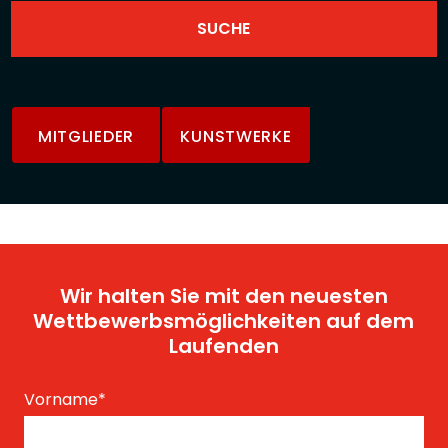
MITGLIEDER
KUNSTWERKE
Wir halten Sie mit den neuesten
Wettbewerbsmöglichkeiten auf dem
Laufenden
Vorname
*