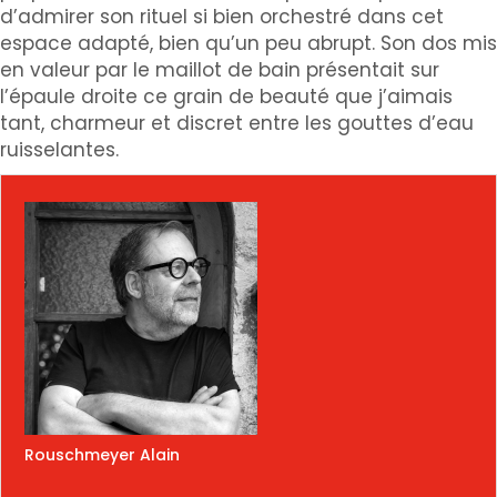
d’admirer son rituel si bien orchestré dans cet
espace adapté, bien qu’un peu abrupt. Son dos mis
en valeur par le maillot de bain présentait sur
l’épaule droite ce grain de beauté que j’aimais
tant, charmeur et discret entre les gouttes d’eau
ruisselantes.
Rouschmeyer Alain