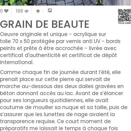
0
198
GRAIN DE BEAUTE
Oeuvre originale et unique - acrylique sur
toile 70 x 50 protégée par vernis anti UV - bords
peints et prête à être accrochée - livrée avec
certificat d'authenticité et certificat de dépôt
international.
Comme chaque fin de journée durant l’été, elle
prenait place sur cette pierre qui servait de
marche au-dessous des deux dalles gravées en
béton donnant accès au lac. Avant de s’élancer
pour ses longueurs quotidiennes, elle avait
coutume de mouiller sa nuque et sa taille, puis de
s’assurer que les lunettes de nage avaient la
transparence requise. Ce court moment de
préparatifs me laissait le temps à chaque fois