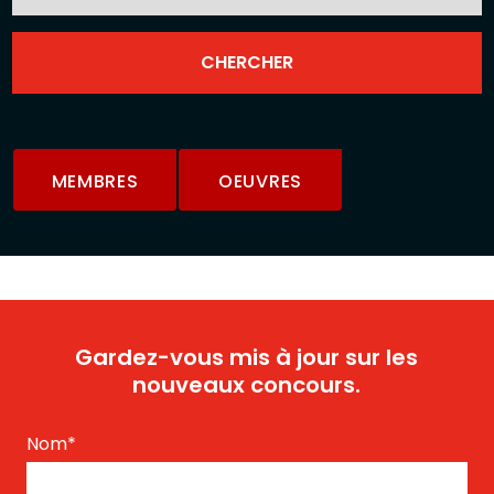
MEMBRES
OEUVRES
Gardez-vous mis à jour sur les
nouveaux concours.
Nom
*