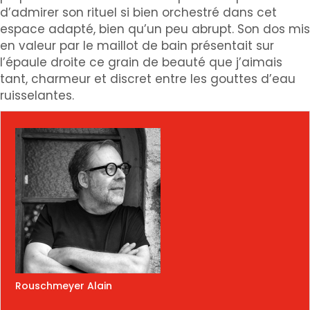
d’admirer son rituel si bien orchestré dans cet
espace adapté, bien qu’un peu abrupt. Son dos mis
en valeur par le maillot de bain présentait sur
l’épaule droite ce grain de beauté que j’aimais
tant, charmeur et discret entre les gouttes d’eau
ruisselantes.
Rouschmeyer Alain