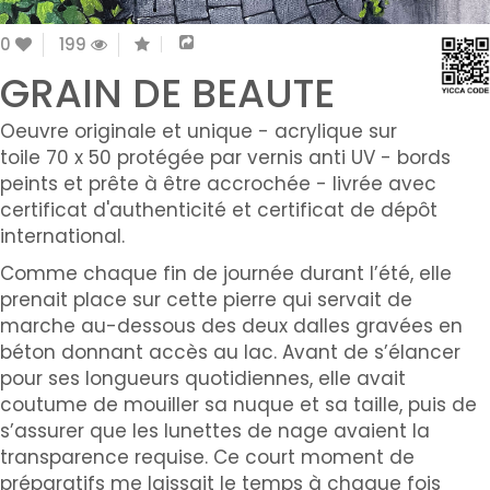
0
199
GRAIN DE BEAUTE
Oeuvre originale et unique - acrylique sur
toile 70 x 50 protégée par vernis anti UV - bords
peints et prête à être accrochée - livrée avec
certificat d'authenticité et certificat de dépôt
international.
Comme chaque fin de journée durant l’été, elle
prenait place sur cette pierre qui servait de
marche au-dessous des deux dalles gravées en
béton donnant accès au lac. Avant de s’élancer
pour ses longueurs quotidiennes, elle avait
coutume de mouiller sa nuque et sa taille, puis de
s’assurer que les lunettes de nage avaient la
transparence requise. Ce court moment de
préparatifs me laissait le temps à chaque fois