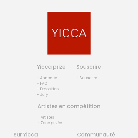
Yicca prize
Souscrire
- Annonce
- Souscrire
- FAQ
- Exposition
- Jury
Artistes en compétition
- Artistes
- Zone privée
Sur Yicca
Communauté