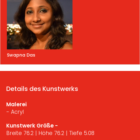
Swapna Das
Details des Kunstwerks
Malerei
- Acryl
Kunstwerk Größe -
Breite 76.2 | Höhe 76.2 | Tiefe 5.08