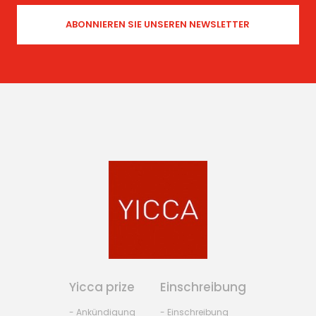
Yicca prize
Einschreibung
- Ankündigung
- Einschreibung