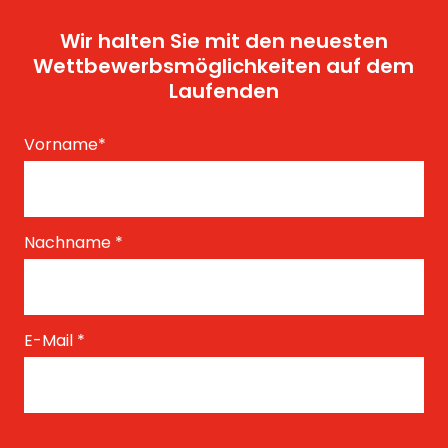
Wir halten Sie mit den neuesten
Wettbewerbsmöglichkeiten auf dem
Laufenden
Vorname
*
Nachname
*
E-Mail
*