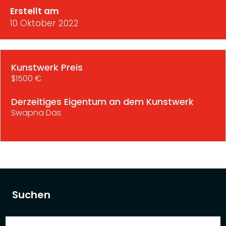
Erstellt am
10 Oktober 2022
Kunstwerk Preis
$1500 €
Derzeitiges Eigentum an dem Kunstwerk
Swapna Das
Suchen