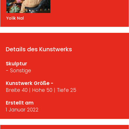
Yolik Nal
Details des Kunstwerks
Skulptur
- Sonstige
Kunstwerk Größe -
Breite 40 | Höhe 50 | Tiefe 25
Erstellt am
1 Januar 2022