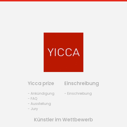
Yicca prize
Einschreibung
- Ankündigung
- Einschreibung
- FAQ
- Ausstellung
- Jury
Künstler im Wettbewerb