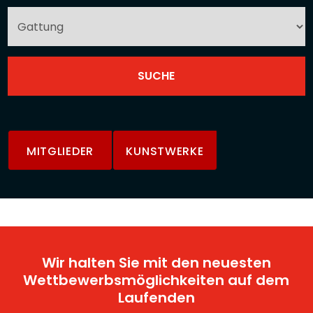
MITGLIEDER
KUNSTWERKE
Wir halten Sie mit den neuesten
Wettbewerbsmöglichkeiten auf dem
Laufenden