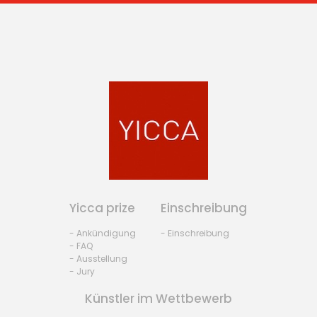
Yicca prize
Einschreibung
- Ankündigung
- Einschreibung
- FAQ
- Ausstellung
- Jury
Künstler im Wettbewerb