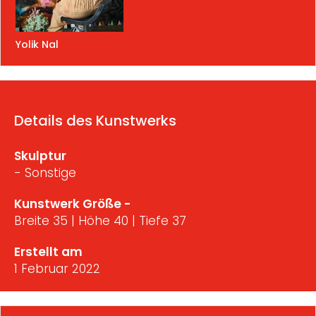
Yolik Nal
Details des Kunstwerks
Skulptur
- Sonstige
Kunstwerk Größe -
Breite 35 | Höhe 40 | Tiefe 37
Erstellt am
1 Februar 2022