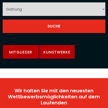
MITGLIEDER
KUNSTWERKE
Wir halten Sie mit den neuesten
Wettbewerbsmöglichkeiten auf dem
Laufenden